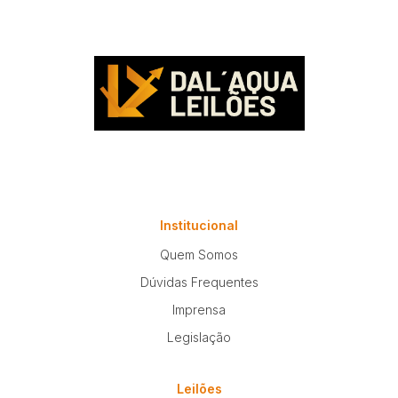
Institucional
Quem Somos
Dúvidas Frequentes
Imprensa
Legislação
Leilões