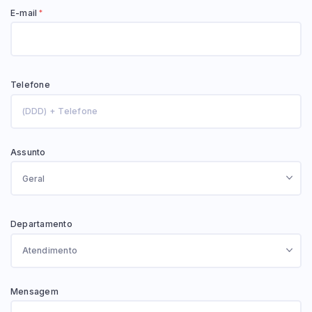
E-mail
*
Pesquisar
Telefone
Assunto
Departamento
Mensagem